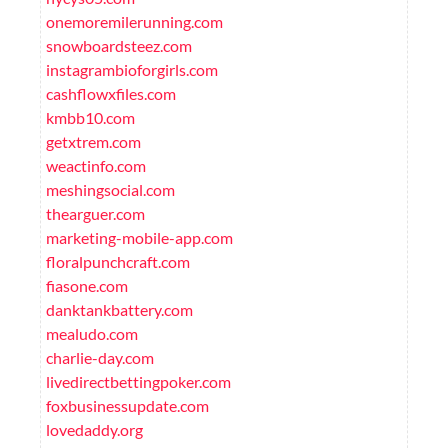
onemoremilerunning.com
snowboardsteez.com
instagrambioforgirls.com
cashflowxfiles.com
kmbb10.com
getxtrem.com
weactinfo.com
meshingsocial.com
thearguer.com
marketing-mobile-app.com
floralpunchcraft.com
fiasone.com
danktankbattery.com
mealudo.com
charlie-day.com
livedirectbettingpoker.com
foxbusinessupdate.com
lovedaddy.org