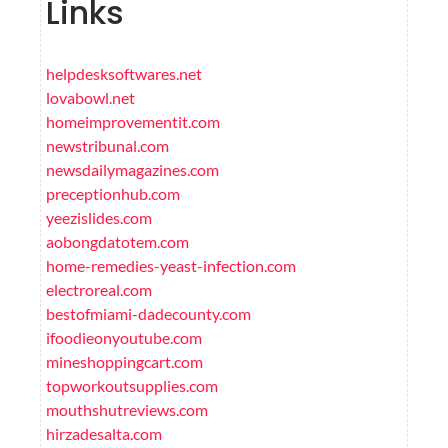
Links
helpdesksoftwares.net
lovabowl.net
homeimprovementit.com
newstribunal.com
newsdailymagazines.com
preceptionhub.com
yeezislides.com
aobongdatotem.com
home-remedies-yeast-infection.com
electroreal.com
bestofmiami-dadecounty.com
ifoodieonyoutube.com
mineshoppingcart.com
topworkoutsupplies.com
mouthshutreviews.com
hirzadesalta.com