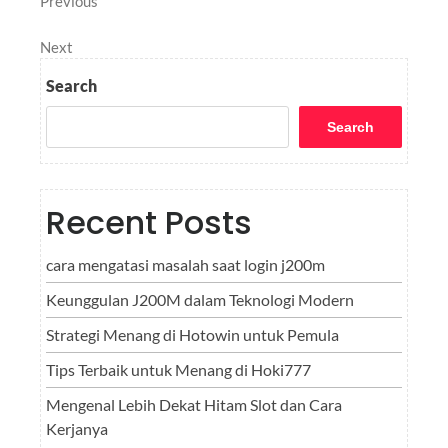
Post
Previous
Previous
Post
navigation
Next
Next
Post
Search
Search
Recent Posts
cara mengatasi masalah saat login j200m
Keunggulan J200M dalam Teknologi Modern
Strategi Menang di Hotowin untuk Pemula
Tips Terbaik untuk Menang di Hoki777
Mengenal Lebih Dekat Hitam Slot dan Cara
Kerjanya