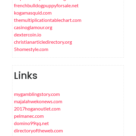
frenchbulldogpuppyforsale.net
kogamasquid.com
themultiplicationtablechart.com
casinoglamour.org
dextercoin.io
christianarticledirectory.org
5homestyle.com
Links
mygamblingstory.com
majalahwekonews.com
2017hoganoutlet.com
pelmanec.com
domino99qq.net
directoryoftheweb.com