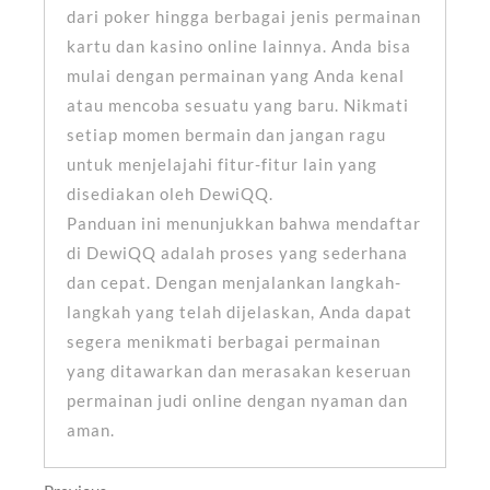
dari poker hingga berbagai jenis permainan
kartu dan kasino online lainnya. Anda bisa
mulai dengan permainan yang Anda kenal
atau mencoba sesuatu yang baru. Nikmati
setiap momen bermain dan jangan ragu
untuk menjelajahi fitur-fitur lain yang
disediakan oleh DewiQQ.
Panduan ini menunjukkan bahwa mendaftar
di DewiQQ adalah proses yang sederhana
dan cepat. Dengan menjalankan langkah-
langkah yang telah dijelaskan, Anda dapat
segera menikmati berbagai permainan
yang ditawarkan dan merasakan keseruan
permainan judi online dengan nyaman dan
aman.