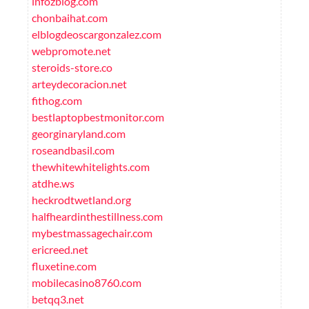
infozblog.com
chonbaihat.com
elblogdeoscargonzalez.com
webpromote.net
steroids-store.co
arteydecoracion.net
fithog.com
bestlaptopbestmonitor.com
georginaryland.com
roseandbasil.com
thewhitewhitelights.com
atdhe.ws
heckrodtwetland.org
halfheardinthestillness.com
mybestmassagechair.com
ericreed.net
fluxetine.com
mobilecasino8760.com
betqq3.net