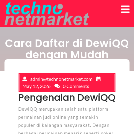
Skip
O
to
M
content
Cara Daftar di DewiQQ
dengan Mudah
admin@technonetmarket.com
May 12, 2026
0 Comments
Pengenalan DewiQQ
DewiQQ merupakan salah satu platform
permainan judi online yang semakin
populer di kalangan masyarakat. Dengan
berbagai permainan menarik seperti poker,