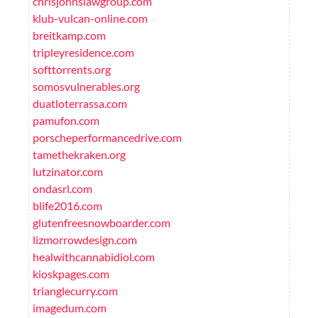
chrisjohnslawgroup.com
klub-vulcan-online.com
breitkamp.com
tripleyresidence.com
softtorrents.org
somosvulnerables.org
duatloterrassa.com
pamufon.com
porscheperformancedrive.com
tamethekraken.org
lutzinator.com
ondasrl.com
blife2016.com
glutenfreesnowboarder.com
lizmorrowdesign.com
healwithcannabidiol.com
kioskpages.com
trianglecurry.com
imagedum.com