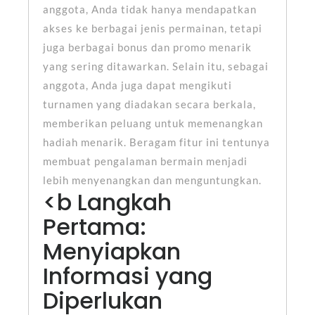
anggota, Anda tidak hanya mendapatkan
akses ke berbagai jenis permainan, tetapi
juga berbagai bonus dan promo menarik
yang sering ditawarkan. Selain itu, sebagai
anggota, Anda juga dapat mengikuti
turnamen yang diadakan secara berkala,
memberikan peluang untuk memenangkan
hadiah menarik. Beragam fitur ini tentunya
membuat pengalaman bermain menjadi
lebih menyenangkan dan menguntungkan.
<b Langkah
Pertama:
Menyiapkan
Informasi yang
Diperlukan