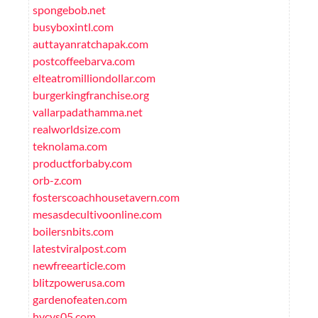
spongebob.net
busyboxintl.com
auttayanratchapak.com
postcoffeebarva.com
elteatromilliondollar.com
burgerkingfranchise.org
vallarpadathamma.net
realworldsize.com
teknolama.com
productforbaby.com
orb-z.com
fosterscoachhousetavern.com
mesasdecultivoonline.com
boilersnbits.com
latestviralpost.com
newfreearticle.com
blitzpowerusa.com
gardenofeaten.com
hycys05.com