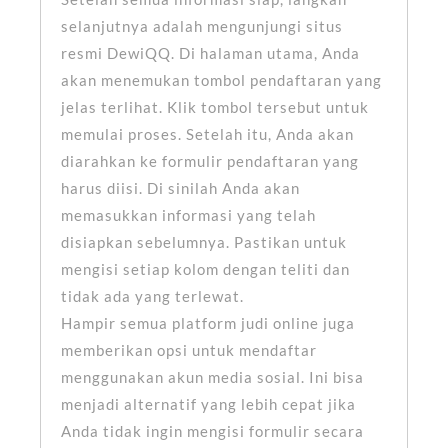
selanjutnya adalah mengunjungi situs
resmi DewiQQ. Di halaman utama, Anda
akan menemukan tombol pendaftaran yang
jelas terlihat. Klik tombol tersebut untuk
memulai proses. Setelah itu, Anda akan
diarahkan ke formulir pendaftaran yang
harus diisi. Di sinilah Anda akan
memasukkan informasi yang telah
disiapkan sebelumnya. Pastikan untuk
mengisi setiap kolom dengan teliti dan
tidak ada yang terlewat.
Hampir semua platform judi online juga
memberikan opsi untuk mendaftar
menggunakan akun media sosial. Ini bisa
menjadi alternatif yang lebih cepat jika
Anda tidak ingin mengisi formulir secara