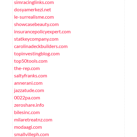
simracinglinks.com
dosyamerkezi.net
le-surrealisme.com
showcasebeauty.com
insurancepolicyexpert.com
statkeycompany.com
carolinadeckbuilders.com
topinvestingblog.com
top50tools.com
the-rep.com
saltyfranks.com
annerani.com
jazzatude.com
0022pa.com
zeroshare.info
bilesinc.com
milaretreatnz.com
modaagi.com
smallvilleph.com