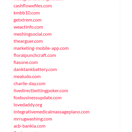
cashflowxfiles.com
kmbb10.com
getxtrem.com
weactinfo.com
meshingsocial.com
thearguer.com
marketing-mobile-app.com
floralpunchcraft.com
fiasone.com
danktankbattery.com
mealudo.com
charlie-day.com
livedirectbettingpoker.com
foxbusinessupdate.com
lovedaddy.org
integrativemedicalmassageplano.com
mrrugwashing.com
acb-bankia.com