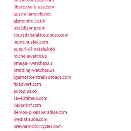
libertywalk-usa.com
australiamovie.net
gizmobird.co.uk
mp3djsong.com
coursdanglaistoulouse.com
neptunuslex.com
auguri-di-natale.info
michelewatch.us
omega--watches.us
breitling-watches.us
tgarnettcentrallautoads.com
fixadvert.com
autopluz.co
save3time-c.com
vexonhcf.com
demos-pixelsparadise.com
mediatitude.com
prewarmotorcycles.com