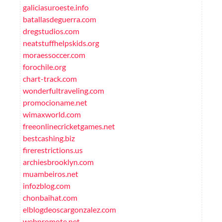
galiciasuroeste.info
batallasdeguerra.com
dregstudios.com
neatstuffhelpskids.org
moraessoccer.com
forochile.org
chart-track.com
wonderfultraveling.com
promocioname.net
wimaxworld.com
freeonlinecricketgames.net
bestcashing.biz
firerestrictions.us
archiesbrooklyn.com
muambeiros.net
infozblog.com
chonbaihat.com
elblogdeoscargonzalez.com
webpromote.net