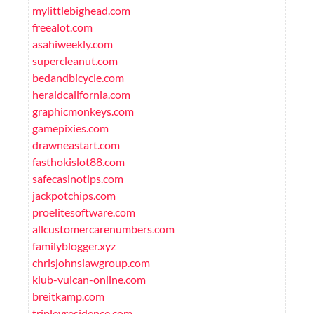
mylittlebighead.com
freealot.com
asahiweekly.com
supercleanut.com
bedandbicycle.com
heraldcalifornia.com
graphicmonkeys.com
gamepixies.com
drawneastart.com
fasthokislot88.com
safecasinotips.com
jackpotchips.com
proelitesoftware.com
allcustomercarenumbers.com
familyblogger.xyz
chrisjohnslawgroup.com
klub-vulcan-online.com
breitkamp.com
tripleyresidence.com