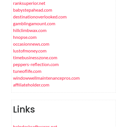
ranksuperior.net
babystepahead.com
destinationoverlooked.com
gamblingamount.com
hillclimbwax.com
hnopse.com
occasionnews.com
lustofmoney.com
timebusinesszone.com
peppers-reflection.com
tuneoflife.com
windowwellmaintenancepros.com
affiliateholder.com
Links
helpdesksoftwares.net