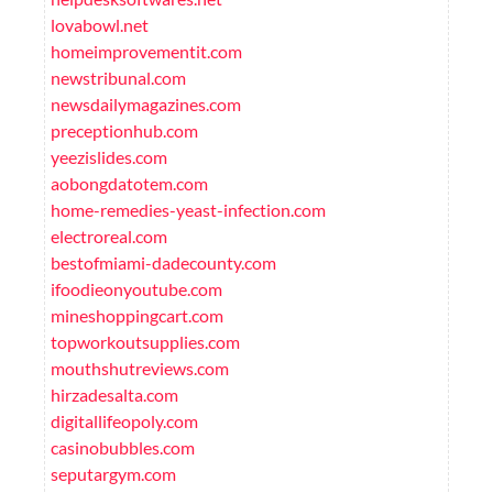
lovabowl.net
homeimprovementit.com
newstribunal.com
newsdailymagazines.com
preceptionhub.com
yeezislides.com
aobongdatotem.com
home-remedies-yeast-infection.com
electroreal.com
bestofmiami-dadecounty.com
ifoodieonyoutube.com
mineshoppingcart.com
topworkoutsupplies.com
mouthshutreviews.com
hirzadesalta.com
digitallifeopoly.com
casinobubbles.com
seputargym.com