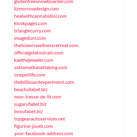
glutenfreesnowboarder.com
lizmorrowdesign.com
healwithcannabidiol.com
kioskpages.com
trianglecurry.com
imagedum.com
thetowerswellnessretreat.com
officialgelatostrain.com
kaethejeweler.com
sattamatkasattaking.com
onepetlife.com
thebillboardexperiment.com
beachufabet.biz
mon-tresse-de-lit.com
sugarufabet.biz
boxufabet.biz
topgearautoservices.net
figurine-jouet.com
your-facebook-address.com