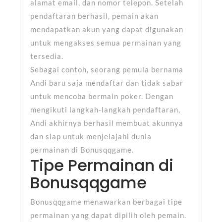
alamat email, dan nomor telepon. Setelah
pendaftaran berhasil, pemain akan
mendapatkan akun yang dapat digunakan
untuk mengakses semua permainan yang
tersedia.
Sebagai contoh, seorang pemula bernama
Andi baru saja mendaftar dan tidak sabar
untuk mencoba bermain poker. Dengan
mengikuti langkah-langkah pendaftaran,
Andi akhirnya berhasil membuat akunnya
dan siap untuk menjelajahi dunia
permainan di Bonusqqgame.
Tipe Permainan di
Bonusqqgame
Bonusqqgame menawarkan berbagai tipe
permainan yang dapat dipilih oleh pemain.