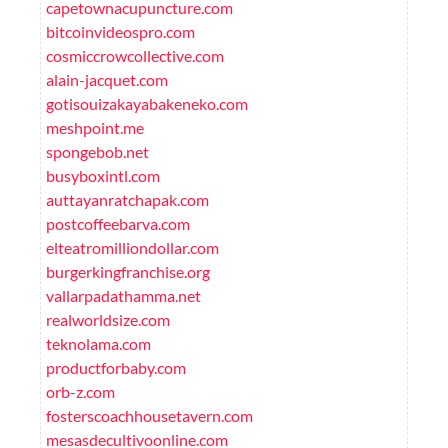
capetownacupuncture.com
bitcoinvideospro.com
cosmiccrowcollective.com
alain-jacquet.com
gotisouizakayabakeneko.com
meshpoint.me
spongebob.net
busyboxintl.com
auttayanratchapak.com
postcoffeebarva.com
elteatromilliondollar.com
burgerkingfranchise.org
vallarpadathamma.net
realworldsize.com
teknolama.com
productforbaby.com
orb-z.com
fosterscoachhousetavern.com
mesasdecultivoonline.com