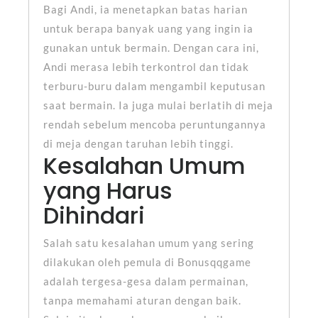
Bagi Andi, ia menetapkan batas harian
untuk berapa banyak uang yang ingin ia
gunakan untuk bermain. Dengan cara ini,
Andi merasa lebih terkontrol dan tidak
terburu-buru dalam mengambil keputusan
saat bermain. Ia juga mulai berlatih di meja
rendah sebelum mencoba peruntungannya
di meja dengan taruhan lebih tinggi.
Kesalahan Umum
yang Harus
Dihindari
Salah satu kesalahan umum yang sering
dilakukan oleh pemula di Bonusqqgame
adalah tergesa-gesa dalam permainan,
tanpa memahami aturan dengan baik.