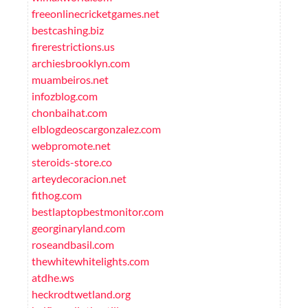
freeonlinecricketgames.net
bestcashing.biz
firerestrictions.us
archiesbrooklyn.com
muambeiros.net
infozblog.com
chonbaihat.com
elblogdeoscargonzalez.com
webpromote.net
steroids-store.co
arteydecoracion.net
fithog.com
bestlaptopbestmonitor.com
georginaryland.com
roseandbasil.com
thewhitewhitelights.com
atdhe.ws
heckrodtwetland.org