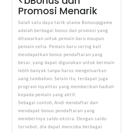
<bBonus dan
Promosi Menarik
Salah satu daya tarik utama Bonusqqgame
adalah berbagai bonus dan promosi yang
ditawarkan untuk pemain baru maupun
pemain setia. Pemain baru sering kali
mendapatkan bonus pendaftaran yang
besar, yang dapat digunakan untuk bermain
lebih banyak tanpa harus mengeluarkan
uang tambahan. Selain itu, terdapat juga
program loyalitas yang memberikan hadiah
kepada pemain yang aktif.
Sebagai contoh, Andi mendaftar dan
mendapat bonus pendaftaran yang
memberinya saldo ekstra. Dengan saldo
tersebut, dia dapat mencoba berbagai