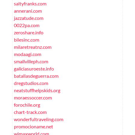
saltyfranks.com
annerani.com
jazzatude.com
0022pa.com
zeroshare.info
bilesinc.com
milaretreatnz.com
modaagi.com
smallvilleph.com
galiciasuroeste.info
batallasdeguerra.com
dregstudios.com
neatstuffhelpskids.org
moraessoccer.com
forochile.org
chart-track.com
wonderfultraveling.com
promocioname.net
wimaxworld.com