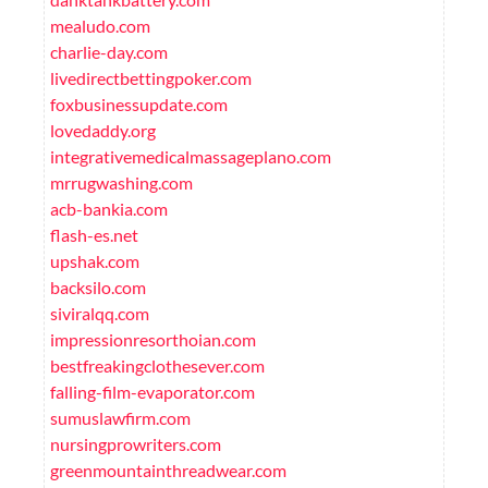
mealudo.com
charlie-day.com
livedirectbettingpoker.com
foxbusinessupdate.com
lovedaddy.org
integrativemedicalmassageplano.com
mrrugwashing.com
acb-bankia.com
flash-es.net
upshak.com
backsilo.com
siviralqq.com
impressionresorthoian.com
bestfreakingclothesever.com
falling-film-evaporator.com
sumuslawfirm.com
nursingprowriters.com
greenmountainthreadwear.com