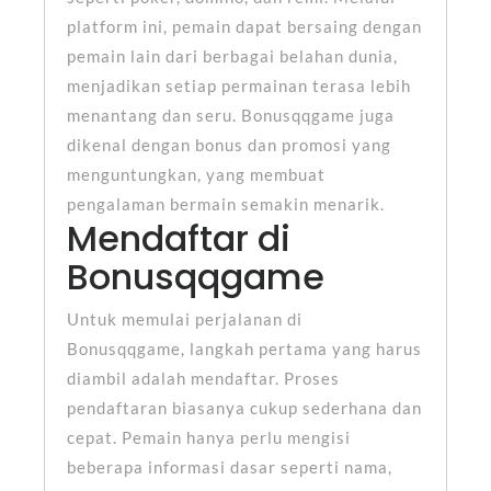
platform ini, pemain dapat bersaing dengan
pemain lain dari berbagai belahan dunia,
menjadikan setiap permainan terasa lebih
menantang dan seru. Bonusqqgame juga
dikenal dengan bonus dan promosi yang
menguntungkan, yang membuat
pengalaman bermain semakin menarik.
Mendaftar di
Bonusqqgame
Untuk memulai perjalanan di
Bonusqqgame, langkah pertama yang harus
diambil adalah mendaftar. Proses
pendaftaran biasanya cukup sederhana dan
cepat. Pemain hanya perlu mengisi
beberapa informasi dasar seperti nama,