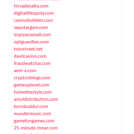
hirzadesalta.com
digitallifeopoly.com
casinobubbles.com
seputargym.com
impiyanamall.com
optguardian.com
totostreet.net
davilcasino.com
fraudwatchai.com
aem-x.com
cryptooblogs.com
gameuplevel.com
homethestyle.com
amuldistribution.com
borobuddur.com
wundermusic.com
gamefungames.com
25-minute-timer.com