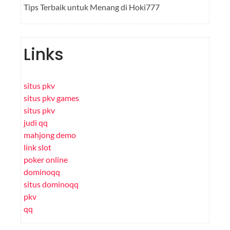
Tips Terbaik untuk Menang di Hoki777
Links
situs pkv
situs pkv games
situs pkv
judi qq
mahjong demo
link slot
poker online
dominoqq
situs dominoqq
pkv
qq