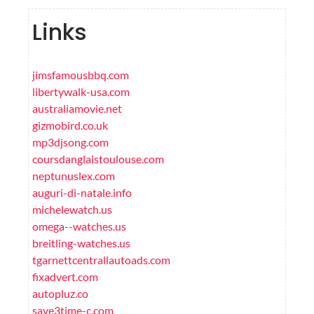
Links
jimsfamousbbq.com
libertywalk-usa.com
australiamovie.net
gizmobird.co.uk
mp3djsong.com
coursdanglaistoulouse.com
neptunuslex.com
auguri-di-natale.info
michelewatch.us
omega--watches.us
breitling-watches.us
tgarnettcentrallautoads.com
fixadvert.com
autopluz.co
save3time-c.com