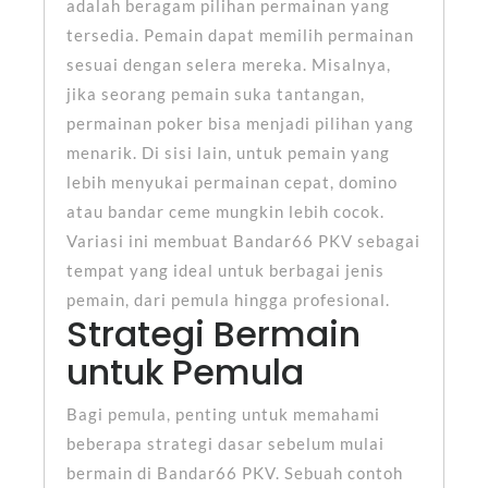
adalah beragam pilihan permainan yang
tersedia. Pemain dapat memilih permainan
sesuai dengan selera mereka. Misalnya,
jika seorang pemain suka tantangan,
permainan poker bisa menjadi pilihan yang
menarik. Di sisi lain, untuk pemain yang
lebih menyukai permainan cepat, domino
atau bandar ceme mungkin lebih cocok.
Variasi ini membuat Bandar66 PKV sebagai
tempat yang ideal untuk berbagai jenis
pemain, dari pemula hingga profesional.
Strategi Bermain
untuk Pemula
Bagi pemula, penting untuk memahami
beberapa strategi dasar sebelum mulai
bermain di Bandar66 PKV. Sebuah contoh