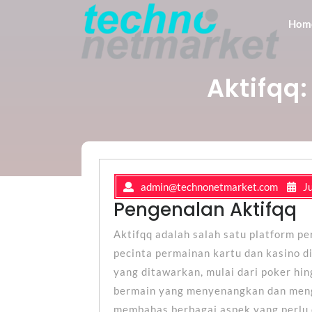
Skip
to
Hom
content
Aktifqq
admin@technonetmarket.com
J
Pengenalan Aktifqq
Aktifqq adalah salah satu platform p
pecinta permainan kartu dan kasino 
yang ditawarkan, mulai dari poker h
bermain yang menyenangkan dan mengas
membahas berbagai aspek yang perlu 