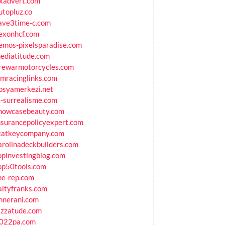
ixadvert.com
utopluz.co
ave3time-c.com
exonhcf.com
emos-pixelsparadise.com
ediatitude.com
rewarmotorcycles.com
imracinglinks.com
osyamerkezi.net
e-surrealisme.com
howcasebeauty.com
nsurancepolicyexpert.com
tatkeycompany.com
arolinadeckbuilders.com
opinvestingblog.com
op50tools.com
he-rep.com
altyfranks.com
nnerani.com
azzatude.com
022pa.com