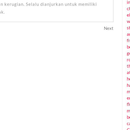
i
 kerugian. Selalu dianjurkan untuk memiliki
c
ak.
e
w
s
Next
Next
a
Post
f
b
g
r
t
a
h
h
m
e
f
m
b
c
C