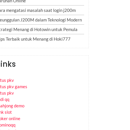
aruhan Online
ara mengatasi masalah saat login j200m
eunggulan J200M dalam Teknologi Modern
trategi Menang di Hotowin untuk Pemula
ips Terbaik untuk Menang di Hoki777
Links
itus pkv
itus pkv games
itus pkv
udi qq
ahjong demo
ink slot
oker online
ominoqq