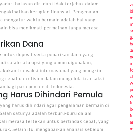
adari batasan diri dan tidak terjebak dalam
z
b
engakibatkan kerugian finansial. Pengenalan
m
ra mengatur waktu bermain adalah hal yang
m
main bisa menikmati permainan tanpa merasa
s
g
rikan Dana
b
d
 untuk deposit serta penarikan dana yang
n
di salah satu opsi yang umum digunakan,
m
f
lakukan transaksi internasional yang mungkin
c
g cepat dan efisien dalam mengelola transaksi
w
an bagi para pemain di Indonesia.
p
g Harus Dihindari Pemula
w
f
yang harus dihindari agar pengalaman bermain di
b
Salah satunya adalah terburu-buru dalam
f
ali merasa tertekan untuk bertindak cepat, yang
a
m
uk. Selain itu, mengabaikan analisis sebelum