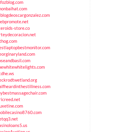
nfozblog.com
honbaihat.com
lblogdeoscargonzalez.com
ebpromote.net
teroids-store.co
rteydecoracion.net
ithog.com
estlaptopbestmonitor.com
eorginaryland.com
oseandbasil.com
hewhitewhitelights.com
tdhe.ws
eckrodtwetland.org
alfheardinthestillness.com
ybestmassagechair.com
ricreed.net
luxetine.com
obilecasino8760.com
etqq3.net
asinoloans5.us
asinoAuction.us