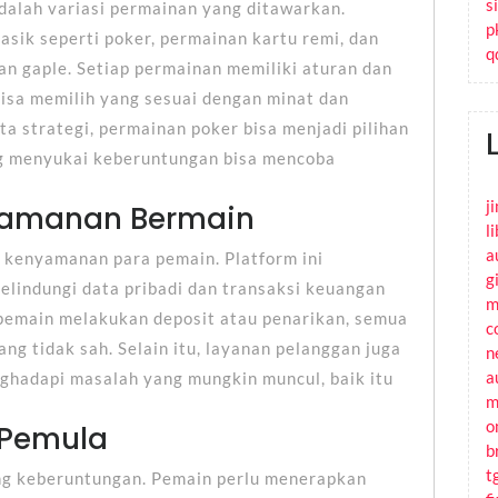
s
adalah variasi permainan yang ditawarkan.
p
sik seperti poker, permainan kartu remi, dan
q
an gaple. Setiap permainan memiliki aturan dan
bisa memilih yang sesuai dengan minat dan
ta strategi, permainan poker bisa menjadi pilihan
g menyukai keberuntungan bisa mencoba
j
amanan Bermain
l
a
kenyamanan para pemain. Platform ini
g
lindungi data pribadi dan transaksi keuangan
m
 pemain melakukan deposit atau penarikan, semua
c
ang tidak sah. Selain itu, layanan pelanggan juga
n
a
hadapi masalah yang mungkin muncul, baik itu
m
o
 Pemula
b
t
ang keberuntungan. Pemain perlu menerapkan