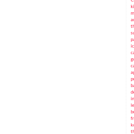
k
m
a
t
s
p
i
c
g
c
a
p
b
d
i
l
b
f
k
t