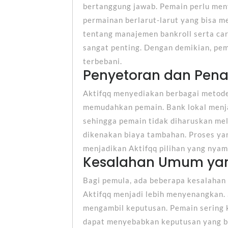
bertanggung jawab. Pemain perlu meny
permainan berlarut-larut yang bisa m
tentang manajemen bankroll serta ca
sangat penting. Dengan demikian, pe
terbebani.
Penyetoran dan Pena
Aktifqq menyediakan berbagai metode
memudahkan pemain. Bank lokal menja
sehingga pemain tidak diharuskan me
dikenakan biaya tambahan. Proses yan
menjadikan Aktifqq pilihan yang nyam
Kesalahan Umum yan
Bagi pemula, ada beberapa kesalahan 
Aktifqq menjadi lebih menyenangkan. 
mengambil keputusan. Pemain sering k
dapat menyebabkan keputusan yang bur