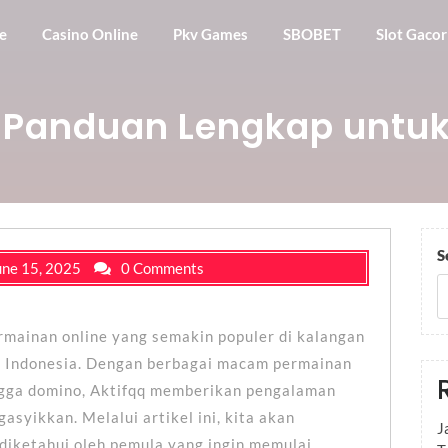
e
Casino Online
Pkv Games
SBOBET
Slot Gacor
: Panduan Lengkap untu
S
une 15, 2025
0 Comments
ermainan online yang semakin populer di kalangan
di Indonesia. Dengan berbagai macam permainan
ingga domino, Aktifqq memberikan pengalaman
yikkan. Melalui artikel ini, kita akan
J
diketahui oleh pemula yang ingin memulai